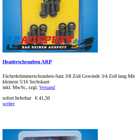
Headerschrauben ARP
Fächerkrümmerschrauben-Satz 3/8 Zoll Gewinde 3/4 Zoll lang Mit
kleinem 5/16 Sechskant
inkl. MwSt., zzgl.
Versand
sofort lieferbar
€ 41,50
weiter