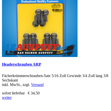
Headerschrauben ARP
Fächerkrümmerschrauben-Satz 5/16 Zoll Gewinde 3/4 Zoll lang 3/8
Sechskant
inkl. MwSt., zzgl.
Versand
sofort lieferbar
€ 34,50
weiter