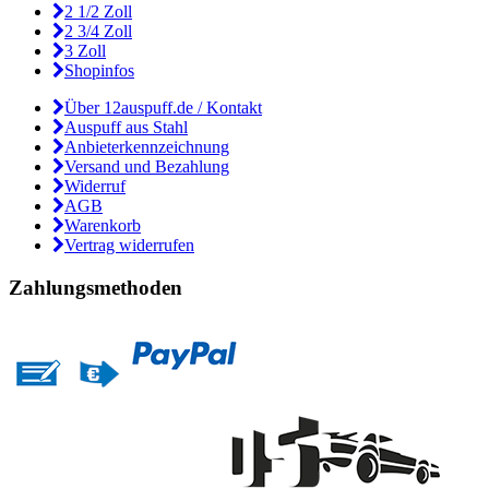
2 1/2 Zoll
2 3/4 Zoll
3 Zoll
Shopinfos
Über 12auspuff.de / Kontakt
Auspuff aus Stahl
Anbieterkennzeichnung
Versand und Bezahlung
Widerruf
AGB
Warenkorb
Vertrag widerrufen
Zahlungsmethoden