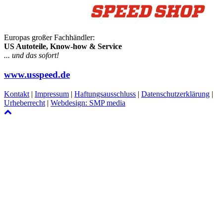
Europas großer Fachhändler:
US Autoteile, Know-how & Service
... und das sofort!
www.usspeed.de
Kontakt
|
Impressum
|
Haftungsausschluss
|
Datenschutzerklärung
|
Urheberrecht
|
Webdesign: SMP media