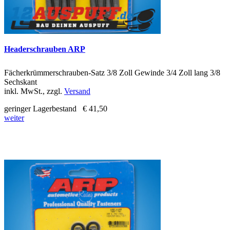
Headerschrauben ARP
Fächerkrümmerschrauben-Satz 3/8 Zoll Gewinde 3/4 Zoll lang 3/8
Sechskant
inkl. MwSt., zzgl.
Versand
geringer Lagerbestand
€ 41,50
weiter