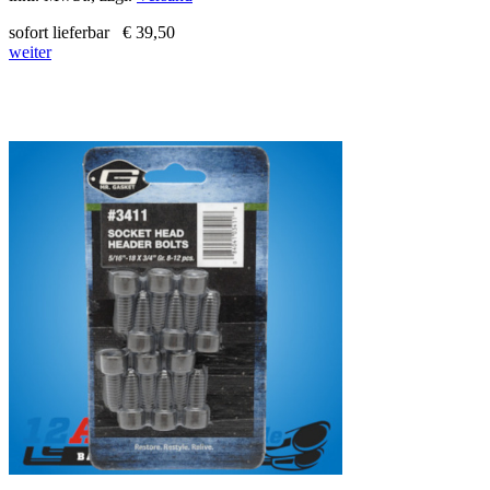
sofort lieferbar
€ 39,50
weiter