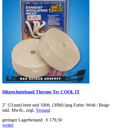
Hitzeschutzband Thermo Tec COOL IT
2" (51mm) breit und 100ft. (30M) lang Farbe: Weiß / Beige
inkl. MwSt., zzgl.
Versand
geringer Lagerbestand
€ 179,50
weiter