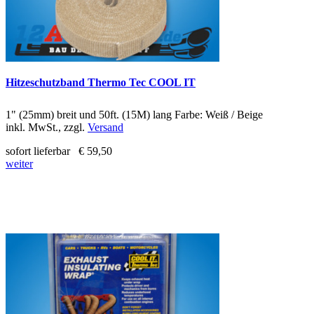
Hitzeschutzband Thermo Tec COOL IT
1" (25mm) breit und 50ft. (15M) lang Farbe: Weiß / Beige
inkl. MwSt., zzgl.
Versand
sofort lieferbar
€ 59,50
weiter