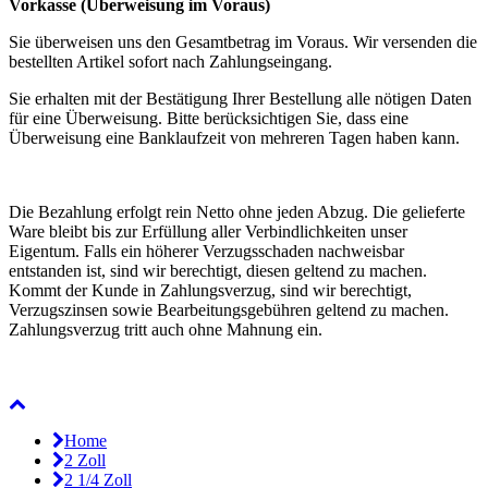
Vorkasse (Überweisung im Voraus)
Sie überweisen uns den Gesamtbetrag im Voraus. Wir versenden die
bestellten Artikel sofort nach Zahlungseingang.
Sie erhalten mit der Bestätigung Ihrer Bestellung alle nötigen Daten
für eine Überweisung. Bitte berücksichtigen Sie, dass eine
Überweisung eine Banklaufzeit von mehreren Tagen haben kann.
Die Bezahlung erfolgt rein Netto ohne jeden Abzug. Die gelieferte
Ware bleibt bis zur Erfüllung aller Verbindlichkeiten unser
Eigentum. Falls ein höherer Verzugsschaden nachweisbar
entstanden ist, sind wir berechtigt, diesen geltend zu machen.
Kommt der Kunde in Zahlungsverzug, sind wir berechtigt,
Verzugszinsen sowie Bearbeitungsgebühren geltend zu machen.
Zahlungsverzug tritt auch ohne Mahnung ein.
Home
2 Zoll
2 1/4 Zoll