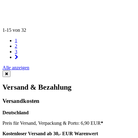
1-15 von 32
1
2
3
Alle anzeigen
Versand & Bezahlung
Versandkosten
Deutschland
Preis für Versand, Verpackung & Porto: 6,90 EUR
*
Kostenloser Versand ab 30,- EUR Warenwert