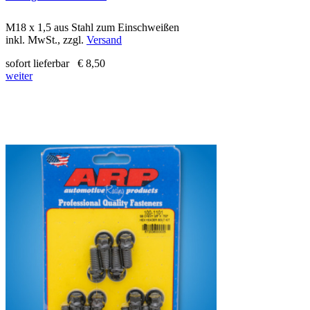
M18 x 1,5 aus Stahl zum Einschweißen
inkl. MwSt., zzgl.
Versand
sofort lieferbar
€ 8,50
weiter