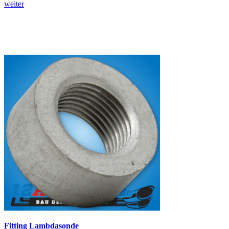
weiter
Fitting Lambdasonde