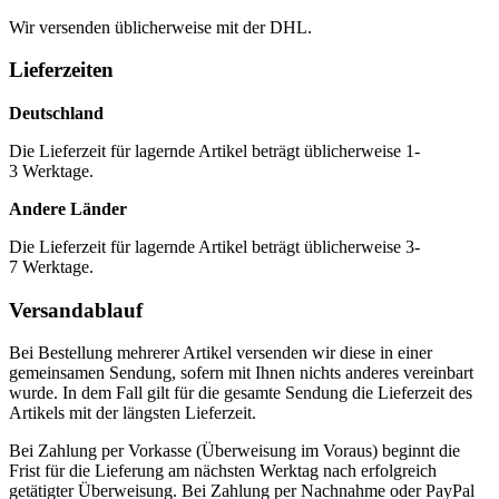
Wir versenden üblicherweise mit der DHL.
Lieferzeiten
Deutschland
Die Lieferzeit für lagernde Artikel beträgt üblicherweise 1-
3 Werktage.
Andere Länder
Die Lieferzeit für lagernde Artikel beträgt üblicherweise 3-
7 Werktage.
Versandablauf
Bei Bestellung mehrerer Artikel versenden wir diese in einer
gemeinsamen Sendung, sofern mit Ihnen nichts anderes vereinbart
wurde. In dem Fall gilt für die gesamte Sendung die Lieferzeit des
Artikels mit der längsten Lieferzeit.
Bei Zahlung per Vorkasse (Überweisung im Voraus) beginnt die
Frist für die Lieferung am nächsten Werktag nach erfolgreich
getätigter Überweisung. Bei Zahlung per Nachnahme oder PayPal