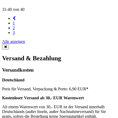
31-40 von 40
1
2
3
Alle anzeigen
Versand & Bezahlung
Versandkosten
Deutschland
Preis für Versand, Verpackung & Porto: 6,90 EUR
*
Kostenloser Versand ab 30,- EUR Warenwert
Ab einem Warenwert von 30,- EUR ist der Versand innerhalb
Deutschlands (außer Inseln, außer Nachnahmeversand) für Sie
gratis, sofern die Bestellung keine Sperrgutartikel enthält.