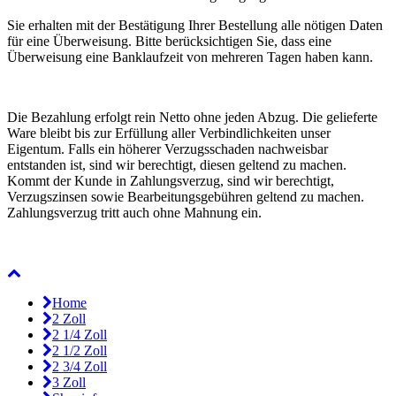
Sie erhalten mit der Bestätigung Ihrer Bestellung alle nötigen Daten
für eine Überweisung. Bitte berücksichtigen Sie, dass eine
Überweisung eine Banklaufzeit von mehreren Tagen haben kann.
Die Bezahlung erfolgt rein Netto ohne jeden Abzug. Die gelieferte
Ware bleibt bis zur Erfüllung aller Verbindlichkeiten unser
Eigentum. Falls ein höherer Verzugsschaden nachweisbar
entstanden ist, sind wir berechtigt, diesen geltend zu machen.
Kommt der Kunde in Zahlungsverzug, sind wir berechtigt,
Verzugszinsen sowie Bearbeitungsgebühren geltend zu machen.
Zahlungsverzug tritt auch ohne Mahnung ein.
Home
2 Zoll
2 1/4 Zoll
2 1/2 Zoll
2 3/4 Zoll
3 Zoll