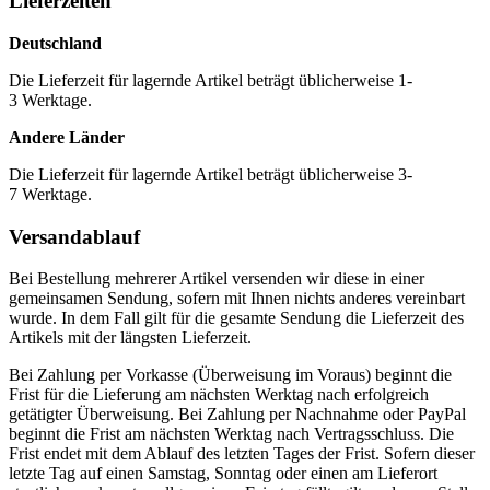
Lieferzeiten
Deutschland
Die Lieferzeit für lagernde Artikel beträgt üblicherweise 1-
3 Werktage.
Andere Länder
Die Lieferzeit für lagernde Artikel beträgt üblicherweise 3-
7 Werktage.
Versandablauf
Bei Bestellung mehrerer Artikel versenden wir diese in einer
gemeinsamen Sendung, sofern mit Ihnen nichts anderes vereinbart
wurde. In dem Fall gilt für die gesamte Sendung die Lieferzeit des
Artikels mit der längsten Lieferzeit.
Bei Zahlung per Vorkasse (Überweisung im Voraus) beginnt die
Frist für die Lieferung am nächsten Werktag nach erfolgreich
getätigter Überweisung. Bei Zahlung per Nachnahme oder PayPal
beginnt die Frist am nächsten Werktag nach Vertragsschluss. Die
Frist endet mit dem Ablauf des letzten Tages der Frist. Sofern dieser
letzte Tag auf einen Samstag, Sonntag oder einen am Lieferort