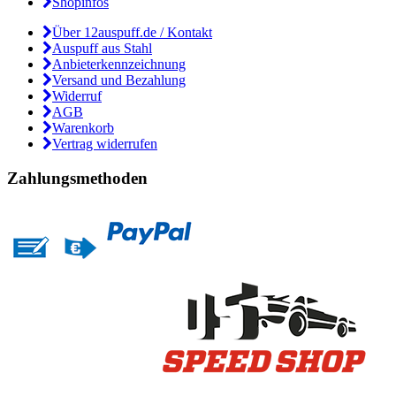
Shopinfos
Über 12auspuff.de / Kontakt
Auspuff aus Stahl
Anbieterkennzeichnung
Versand und Bezahlung
Widerruf
AGB
Warenkorb
Vertrag widerrufen
Zahlungsmethoden