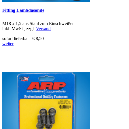
Fitting Lambdasonde
M18 x 1,5 aus Stahl zum Einschweißen
inkl. MwSt., zzgl.
Versand
sofort lieferbar
€ 8,50
weiter