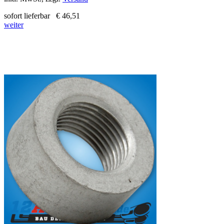
sofort lieferbar
€ 46,51
weiter