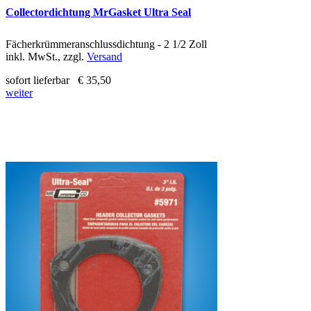
Collectordichtung MrGasket Ultra Seal
Fächerkrümmeranschlussdichtung - 2 1/2 Zoll
inkl. MwSt., zzgl.
Versand
sofort lieferbar
€ 35,50
weiter