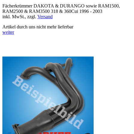
Fächerkrümmer DAKOTA & DURANGO sowie RAM1500,
RAM2500 & RAM3500 318 & 360Cui 1996 - 2003
inkl. MwSt., zzgl.
Versand
Artikel durch uns nicht mehr lieferbar
weiter