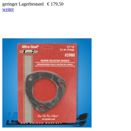
geringer Lagerbestand
€ 179,50
weiter