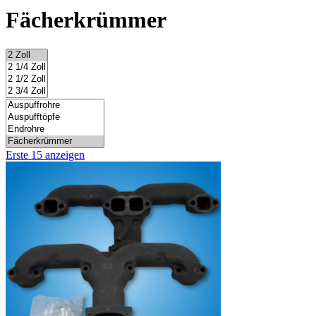
Fächerkrümmer
Erste 15 anzeigen