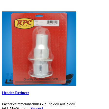
Header Reducer
Fächerkrümmeranschluss - 2 1/2 Zoll auf 2 Zoll
inkl. MwSt., zzgl.
Versand