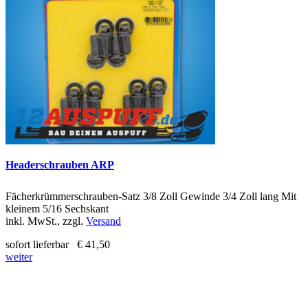
Headerschrauben ARP
Fächerkrümmerschrauben-Satz 3/8 Zoll Gewinde 3/4 Zoll lang Mit
kleinem 5/16 Sechskant
inkl. MwSt., zzgl.
Versand
sofort lieferbar
€ 41,50
weiter