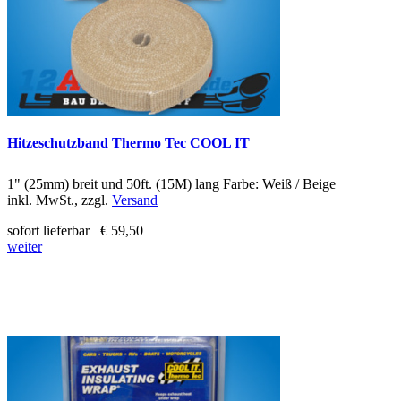
Hitzeschutzband Thermo Tec COOL IT
1" (25mm) breit und 50ft. (15M) lang Farbe: Weiß / Beige
inkl. MwSt., zzgl.
Versand
sofort lieferbar
€ 59,50
weiter