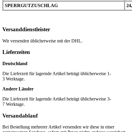
SPERRGUTZUSCHLAG
24
Versanddienstleister
Wir versenden üblicherweise mit der DHL.
Lieferzeiten
Deutschland
Die Lieferzeit für lagernde Artikel beträgt üblicherweise 1-
3 Werktage.
Andere Länder
Die Lieferzeit für lagernde Artikel beträgt üblicherweise 3-
7 Werktage.
Versandablauf
Bei Bestellung mehrerer Artikel versenden wir diese in einer