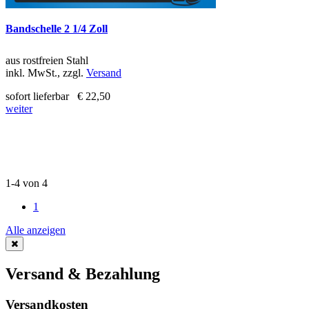
Bandschelle 2 1/4 Zoll
aus rostfreien Stahl
inkl. MwSt., zzgl.
Versand
sofort lieferbar
€ 22,50
weiter
1-4 von 4
1
Alle anzeigen
Versand & Bezahlung
Versandkosten