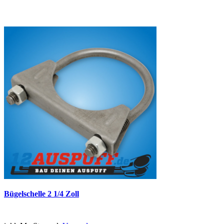
Bügelschelle 2 1/4 Zoll