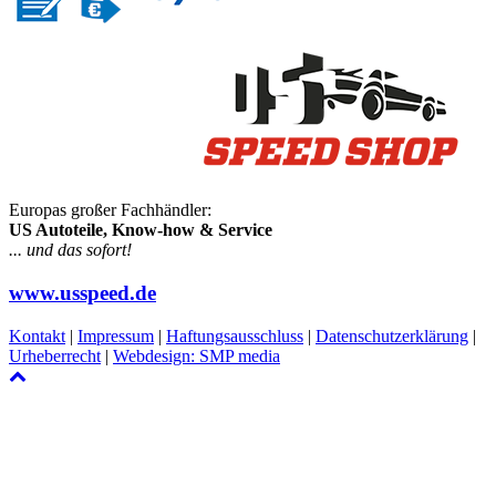
Europas großer Fachhändler:
US Autoteile, Know-how & Service
... und das sofort!
www.usspeed.de
Kontakt
|
Impressum
|
Haftungsausschluss
|
Datenschutzerklärung
|
Urheberrecht
|
Webdesign: SMP media