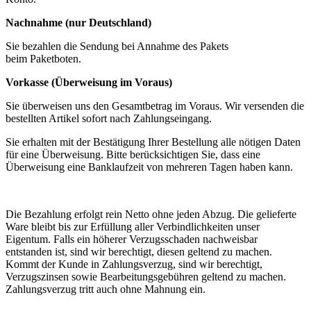
Nachnahme (nur Deutschland)
Sie bezahlen die Sendung bei Annahme des Pakets
beim Paketboten.
Vorkasse (Überweisung im Voraus)
Sie überweisen uns den Gesamtbetrag im Voraus. Wir versenden die
bestellten Artikel sofort nach Zahlungseingang.
Sie erhalten mit der Bestätigung Ihrer Bestellung alle nötigen Daten
für eine Überweisung. Bitte berücksichtigen Sie, dass eine
Überweisung eine Banklaufzeit von mehreren Tagen haben kann.
Die Bezahlung erfolgt rein Netto ohne jeden Abzug. Die gelieferte
Ware bleibt bis zur Erfüllung aller Verbindlichkeiten unser
Eigentum. Falls ein höherer Verzugsschaden nachweisbar
entstanden ist, sind wir berechtigt, diesen geltend zu machen.
Kommt der Kunde in Zahlungsverzug, sind wir berechtigt,
Verzugszinsen sowie Bearbeitungsgebühren geltend zu machen.
Zahlungsverzug tritt auch ohne Mahnung ein.