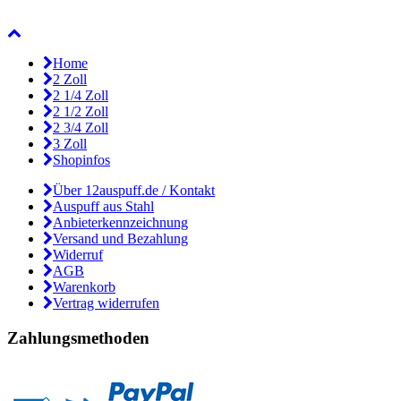
Home
2 Zoll
2 1/4 Zoll
2 1/2 Zoll
2 3/4 Zoll
3 Zoll
Shopinfos
Über 12auspuff.de / Kontakt
Auspuff aus Stahl
Anbieterkennzeichnung
Versand und Bezahlung
Widerruf
AGB
Warenkorb
Vertrag widerrufen
Zahlungsmethoden