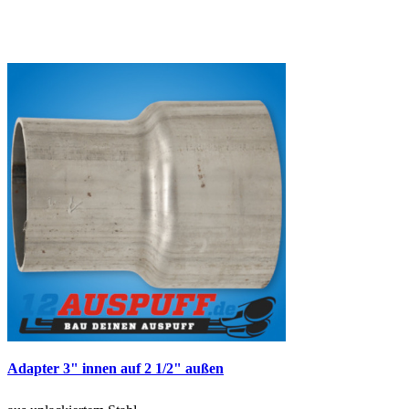
Adapter 3" innen auf 2 1/2" außen