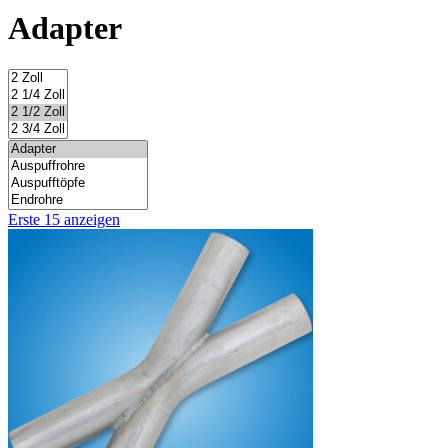
Adapter
Erste 15 anzeigen