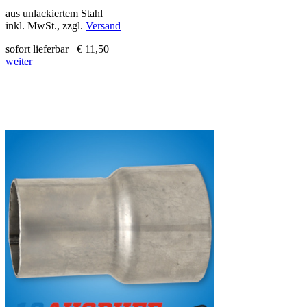
aus unlackiertem Stahl
inkl. MwSt., zzgl.
Versand
sofort lieferbar
€ 11,50
weiter