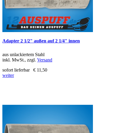
Adapter 2 1/2" außen auf 2 1/4" innen
aus unlackiertem Stahl
inkl. MwSt., zzgl.
Versand
sofort lieferbar
€ 11,50
weiter