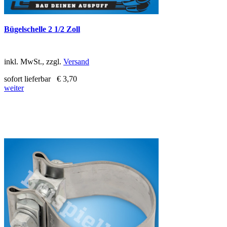
Bügelschelle 2 1/2 Zoll
inkl. MwSt., zzgl.
Versand
sofort lieferbar
€ 3,70
weiter