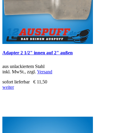
Adapter 2 1/2" innen auf 2" außen
aus unlackiertem Stahl
inkl. MwSt., zzgl.
Versand
sofort lieferbar
€ 11,50
weiter