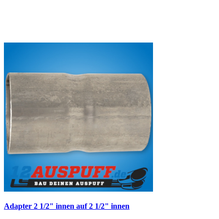
Adapter 2 1/2" innen auf 2 1/2" innen