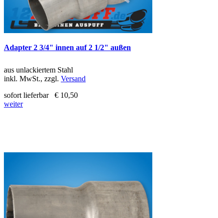
Adapter 2 3/4" innen auf 2 1/2" außen
aus unlackiertem Stahl
inkl. MwSt., zzgl.
Versand
sofort lieferbar
€ 10,50
weiter