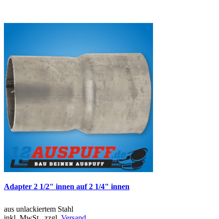
Adapter 2 1/2" innen auf 2 1/4" innen
aus unlackiertem Stahl
inkl. MwSt., zzgl.
Versand