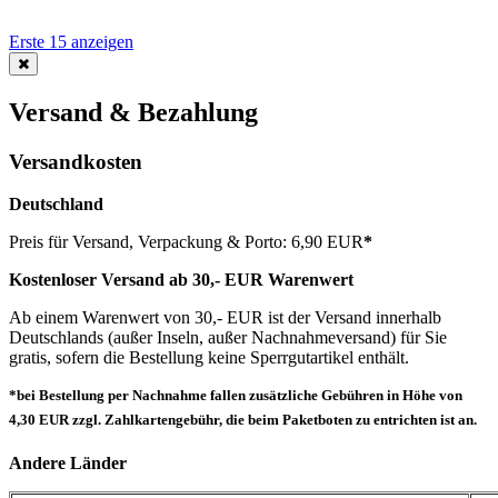
Erste 15 anzeigen
Versand & Bezahlung
Versandkosten
Deutschland
Preis für Versand, Verpackung & Porto: 6,90 EUR
*
Kostenloser Versand ab 30,- EUR Warenwert
Ab einem Warenwert von 30,- EUR ist der Versand innerhalb
Deutschlands (außer Inseln, außer Nachnahmeversand) für Sie
gratis, sofern die Bestellung keine Sperrgutartikel enthält.
*bei Bestellung per Nachnahme fallen zusätzliche Gebühren in Höhe von
4,30 EUR zzgl. Zahlkartengebühr, die beim Paketboten zu entrichten ist an.
Andere Länder