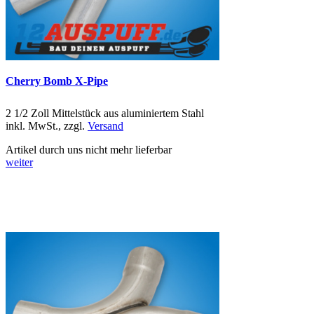
Cherry Bomb X-Pipe
2 1/2 Zoll Mittelstück aus aluminiertem Stahl
inkl. MwSt., zzgl.
Versand
Artikel durch uns nicht mehr lieferbar
weiter