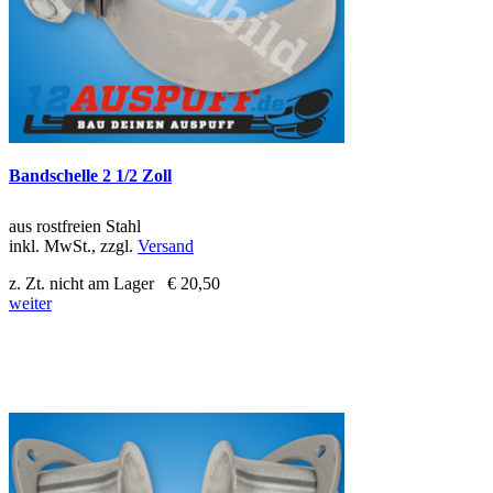
Bandschelle 2 1/2 Zoll
aus rostfreien Stahl
inkl. MwSt., zzgl.
Versand
z. Zt. nicht am Lager
€ 20,50
weiter