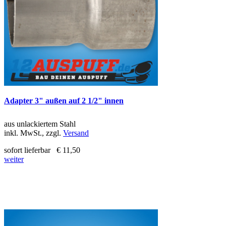
Adapter 3" außen auf 2 1/2" innen
aus unlackiertem Stahl
inkl. MwSt., zzgl.
Versand
sofort lieferbar
€ 11,50
weiter