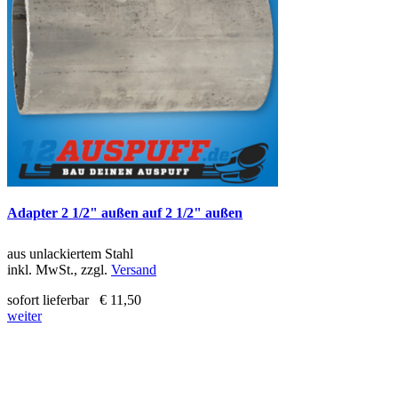
Adapter 2 1/2" außen auf 2 1/2" außen
aus unlackiertem Stahl
inkl. MwSt., zzgl.
Versand
sofort lieferbar
€ 11,50
weiter