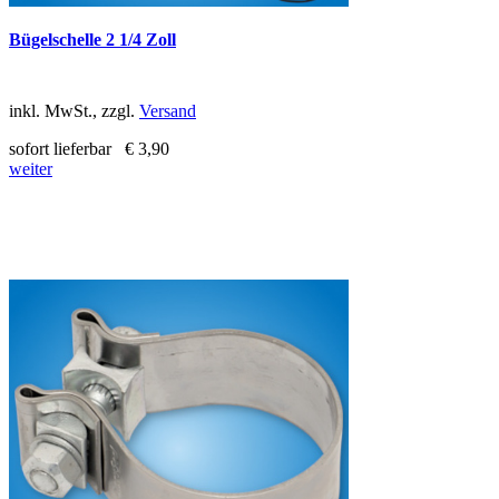
Bügelschelle 2 1/4 Zoll
inkl. MwSt., zzgl.
Versand
sofort lieferbar
€ 3,90
weiter