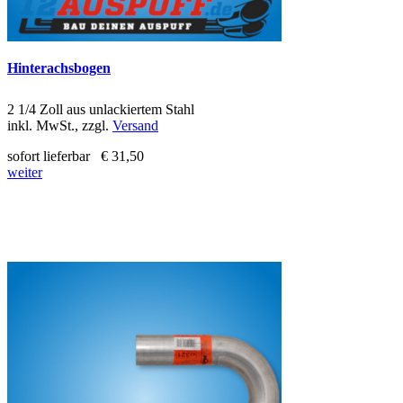
Hinterachsbogen
2 1/4 Zoll aus unlackiertem Stahl
inkl. MwSt., zzgl.
Versand
sofort lieferbar
€ 31,50
weiter