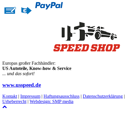
Europas großer Fachhändler:
US Autoteile, Know-how & Service
... und das sofort!
www.usspeed.de
Kontakt
|
Impressum
|
Haftungsausschluss
|
Datenschutzerklärung
|
Urheberrecht
|
Webdesign: SMP media