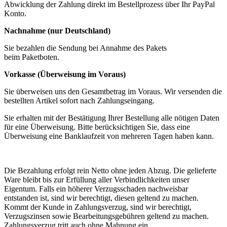
Abwicklung der Zahlung direkt im Bestellprozess über Ihr PayPal
Konto.
Nachnahme (nur Deutschland)
Sie bezahlen die Sendung bei Annahme des Pakets
beim Paketboten.
Vorkasse (Überweisung im Voraus)
Sie überweisen uns den Gesamtbetrag im Voraus. Wir versenden die
bestellten Artikel sofort nach Zahlungseingang.
Sie erhalten mit der Bestätigung Ihrer Bestellung alle nötigen Daten
für eine Überweisung. Bitte berücksichtigen Sie, dass eine
Überweisung eine Banklaufzeit von mehreren Tagen haben kann.
Die Bezahlung erfolgt rein Netto ohne jeden Abzug. Die gelieferte
Ware bleibt bis zur Erfüllung aller Verbindlichkeiten unser
Eigentum. Falls ein höherer Verzugsschaden nachweisbar
entstanden ist, sind wir berechtigt, diesen geltend zu machen.
Kommt der Kunde in Zahlungsverzug, sind wir berechtigt,
Verzugszinsen sowie Bearbeitungsgebühren geltend zu machen.
Zahlungsverzug tritt auch ohne Mahnung ein.