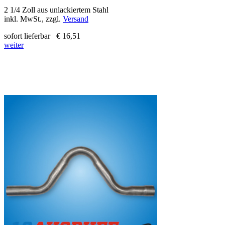
2 1/4 Zoll aus unlackiertem Stahl
inkl. MwSt., zzgl.
Versand
sofort lieferbar
€ 16,51
weiter