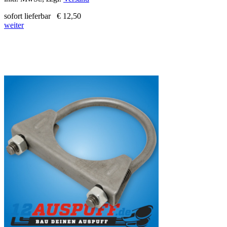
sofort lieferbar
€ 12,50
weiter