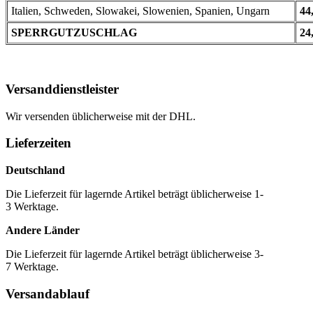
Italien, Schweden, Slowakei, Slowenien, Spanien, Ungarn
44
SPERRGUTZUSCHLAG
24
Versanddienstleister
Wir versenden üblicherweise mit der DHL.
Lieferzeiten
Deutschland
Die Lieferzeit für lagernde Artikel beträgt üblicherweise 1-
3 Werktage.
Andere Länder
Die Lieferzeit für lagernde Artikel beträgt üblicherweise 3-
7 Werktage.
Versandablauf