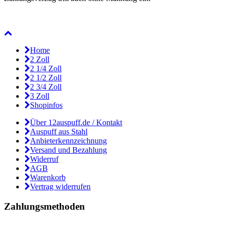
Home
2 Zoll
2 1/4 Zoll
2 1/2 Zoll
2 3/4 Zoll
3 Zoll
Shopinfos
Über 12auspuff.de / Kontakt
Auspuff aus Stahl
Anbieterkennzeichnung
Versand und Bezahlung
Widerruf
AGB
Warenkorb
Vertrag widerrufen
Zahlungsmethoden