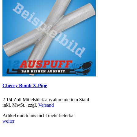
Cherry Bomb X-Pipe
2 1/4 Zoll Mittelstück aus aluminiertem Stahl
inkl. MwSt., zzgl.
Versand
Artikel durch uns nicht mehr lieferbar
weiter