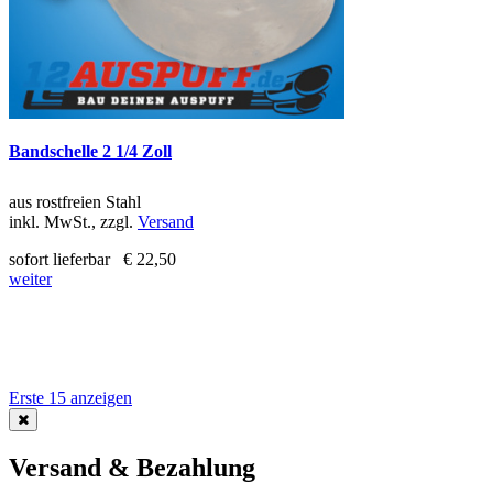
Bandschelle 2 1/4 Zoll
aus rostfreien Stahl
inkl. MwSt., zzgl.
Versand
sofort lieferbar
€ 22,50
weiter
Erste 15 anzeigen
Versand & Bezahlung