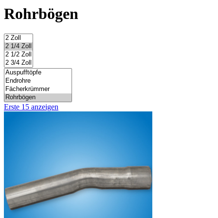
Rohrbögen
Erste 15 anzeigen