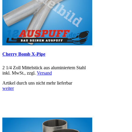
Cherry Bomb X-Pipe
2 1/4 Zoll Mittelstück aus aluminiertem Stahl
inkl. MwSt., zzgl.
Versand
Artikel durch uns nicht mehr lieferbar
weiter