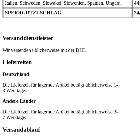
Italien, Schweden, Slowakei, Slowenien, Spanien, Ungarn
44
SPERRGUTZUSCHLAG
24
Versanddienstleister
Wir versenden üblicherweise mit der DHL.
Lieferzeiten
Deutschland
Die Lieferzeit für lagernde Artikel beträgt üblicherweise 1-
3 Werktage.
Andere Länder
Die Lieferzeit für lagernde Artikel beträgt üblicherweise 3-
7 Werktage.
Versandablauf