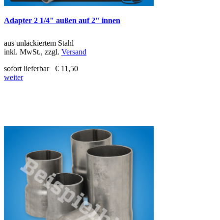
Adapter 2 1/4" außen auf 2" innen
aus unlackiertem Stahl
inkl. MwSt., zzgl.
Versand
sofort lieferbar
€ 11,50
weiter