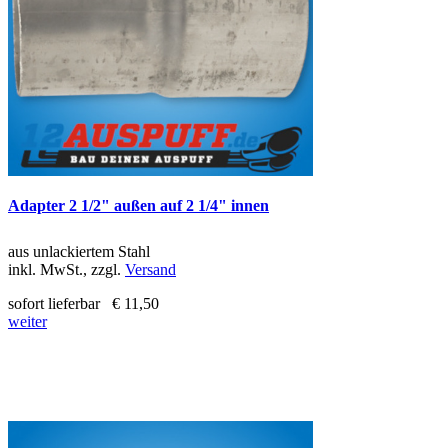
Adapter 2 1/2" außen auf 2 1/4" innen
aus unlackiertem Stahl
inkl. MwSt., zzgl.
Versand
sofort lieferbar
€ 11,50
weiter