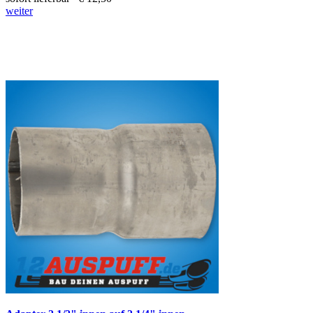
weiter