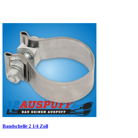
Bandschelle 2 1/4 Zoll