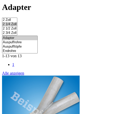
Adapter
1-13 von 13
1
Alle anzeigen