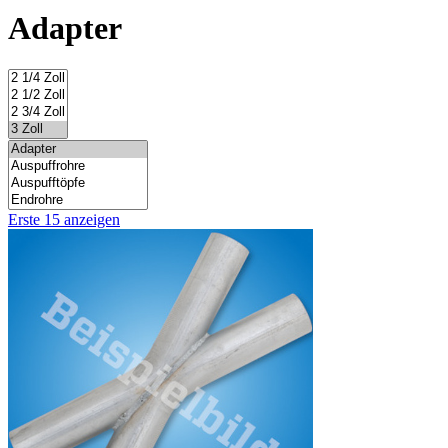
Adapter
Erste 15 anzeigen