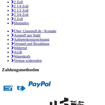
2 Zoll
2 1/4 Zoll
2 1/2 Zoll
2 3/4 Zoll
3 Zoll
Shopinfos
Über 12auspuff.de / Kontakt
Auspuff aus Stahl
Anbieterkennzeichnung
Versand und Bezahlung
Widerruf
AGB
Warenkorb
Vertrag widerrufen
Zahlungsmethoden