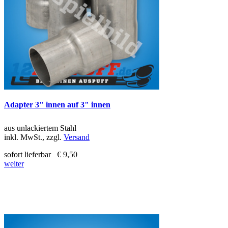
Adapter 3" innen auf 3" innen
aus unlackiertem Stahl
inkl. MwSt., zzgl.
Versand
sofort lieferbar
€ 9,50
weiter