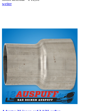
weiter