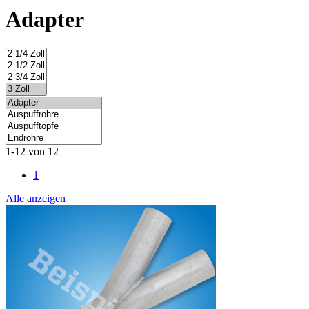
Adapter
1-12 von 12
1
Alle anzeigen