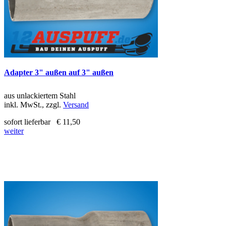
Adapter 3" außen auf 3" außen
aus unlackiertem Stahl
inkl. MwSt., zzgl.
Versand
sofort lieferbar
€ 11,50
weiter