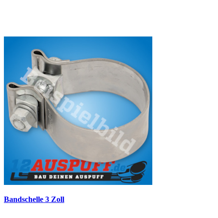
Bandschelle 3 Zoll