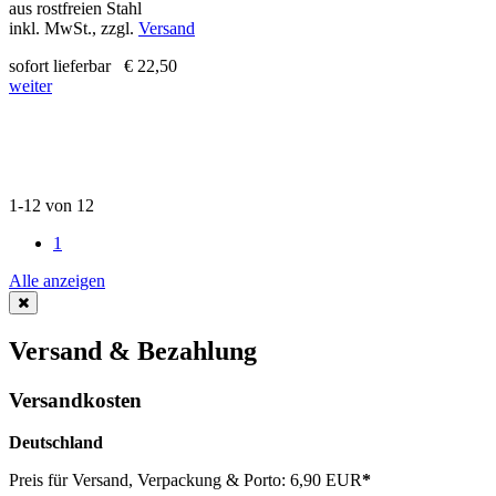
aus rostfreien Stahl
inkl. MwSt., zzgl.
Versand
sofort lieferbar
€ 22,50
weiter
1-12 von 12
1
Alle anzeigen
Versand & Bezahlung
Versandkosten
Deutschland
Preis für Versand, Verpackung & Porto: 6,90 EUR
*