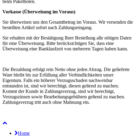
beim Paketboten.
Vorkasse (Überweisung im Voraus)
Sie überweisen uns den Gesamtbetrag im Voraus. Wir versenden die
bestellten Artikel sofort nach Zahlungseingang.
Sie erhalten mit der Bestätigung Ihrer Bestellung alle nötigen Daten
für eine Überweisung. Bitte berücksichtigen Sie, dass eine
Überweisung eine Banklaufzeit von mehreren Tagen haben kann.
Die Bezahlung erfolgt rein Netto ohne jeden Abzug. Die gelieferte
Ware bleibt bis zur Erfüllung aller Verbindlichkeiten unser
Eigentum. Falls ein höherer Verzugsschaden nachweisbar
entstanden ist, sind wir berechtigt, diesen geltend zu machen.
Kommt der Kunde in Zahlungsverzug, sind wir berechtigt,
Verzugszinsen sowie Bearbeitungsgebühren geltend zu machen.
Zahlungsverzug tritt auch ohne Mahnung ein.
Home