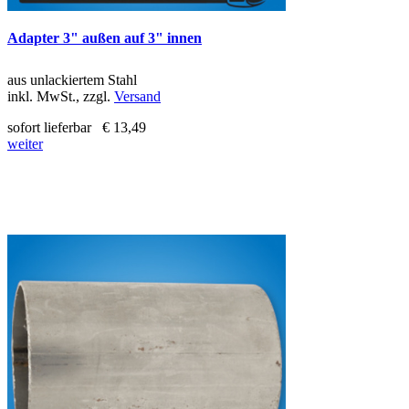
Adapter 3" außen auf 3" innen
aus unlackiertem Stahl
inkl. MwSt., zzgl.
Versand
sofort lieferbar
€ 13,49
weiter