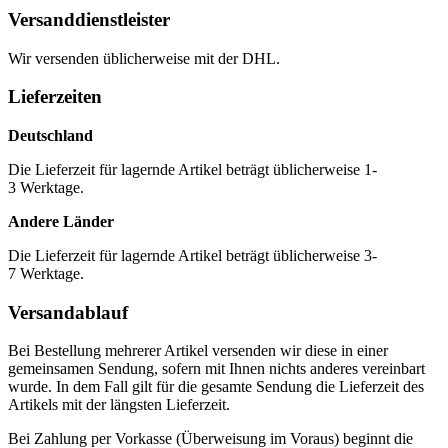
Versanddienstleister
Wir versenden üblicherweise mit der DHL.
Lieferzeiten
Deutschland
Die Lieferzeit für lagernde Artikel beträgt üblicherweise 1-
3 Werktage.
Andere Länder
Die Lieferzeit für lagernde Artikel beträgt üblicherweise 3-
7 Werktage.
Versandablauf
Bei Bestellung mehrerer Artikel versenden wir diese in einer
gemeinsamen Sendung, sofern mit Ihnen nichts anderes vereinbart
wurde. In dem Fall gilt für die gesamte Sendung die Lieferzeit des
Artikels mit der längsten Lieferzeit.
Bei Zahlung per Vorkasse (Überweisung im Voraus) beginnt die